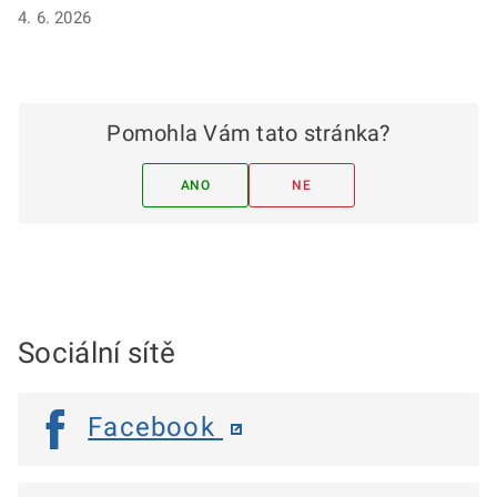
4. 6. 2026
Pomohla Vám tato stránka?
ANO
NE
Sociální sítě
Facebook