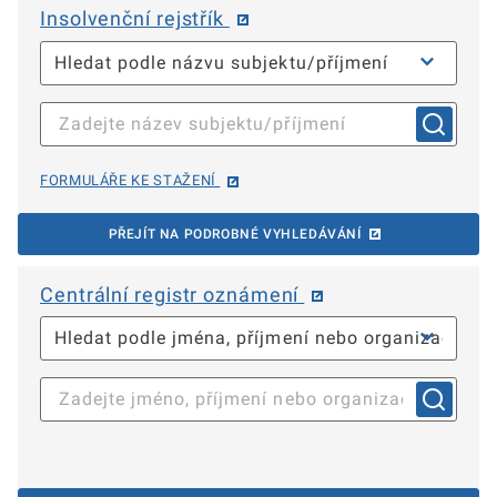
Insolvenční rejstřík
FORMULÁŘE KE STAŽENÍ
PŘEJÍT NA PODROBNÉ VYHLEDÁVÁNÍ
Centrální registr oznámení