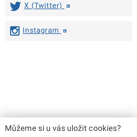
X (Twitter)
Instagram
Můžeme si u vás uložit cookies?