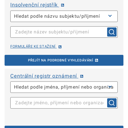
Insolvenční rejstřík
FORMULÁŘE KE STAŽENÍ
PŘEJÍT NA PODROBNÉ VYHLEDÁVÁNÍ
Centrální registr oznámení