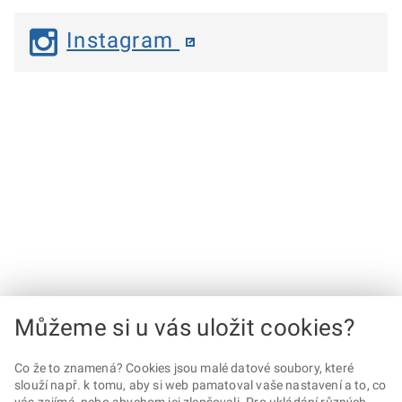
Instagram
Můžeme si u vás uložit cookies?
Co že to znamená? Cookies jsou malé datové soubory, které
slouží např. k tomu, aby si web pamatoval vaše nastavení a to, co