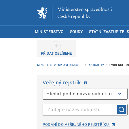
MINISTERSTVO
SOUDY
STÁTNÍ ZASTUPITELS
PŘIDAT OBLÍBENÉ
MINISTERSTVO SPRAVEDLNOSTI...
AKTUALITY
EVIDENCE SK
Veřejný rejstřík
PODÁNÍ DO VEŘEJNÉHO REJSTŘÍKU