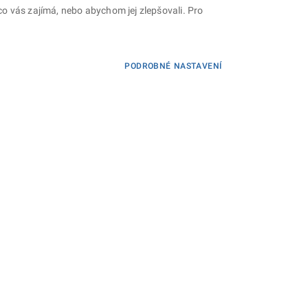
o vás zajímá, nebo abychom jej zlepšovali. Pro
PODROBNÉ NASTAVENÍ