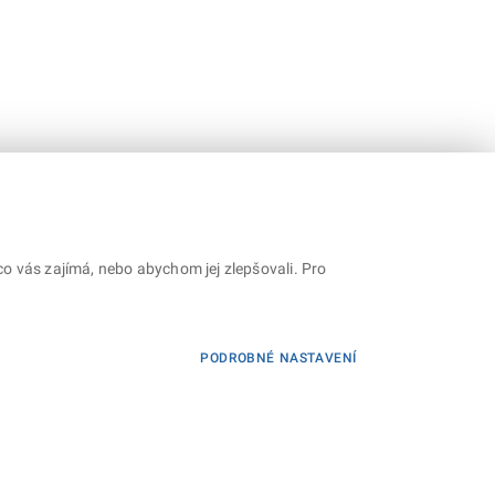
o vás zajímá, nebo abychom jej zlepšovali. Pro
PODROBNÉ NASTAVENÍ