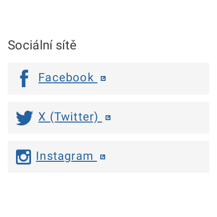
Sociální sítě
Facebook
X (Twitter)
Instagram