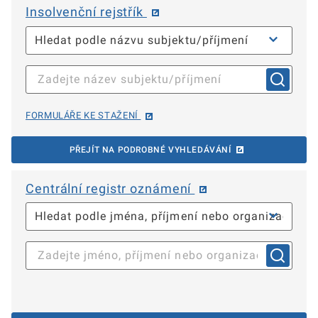
Insolvenční rejstřík
FORMULÁŘE KE STAŽENÍ
PŘEJÍT NA PODROBNÉ VYHLEDÁVÁNÍ
Centrální registr oznámení