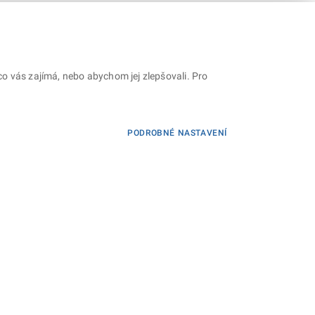
o vás zajímá, nebo abychom jej zlepšovali. Pro
PODROBNÉ NASTAVENÍ