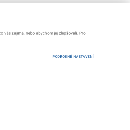
o vás zajímá, nebo abychom jej zlepšovali. Pro
PODROBNÉ NASTAVENÍ