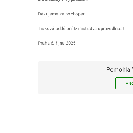
Děkujeme za pochopení.
Tiskové oddělení Ministrstva spravedlnosti
Praha 6. října 2025
Pomohla 
AN