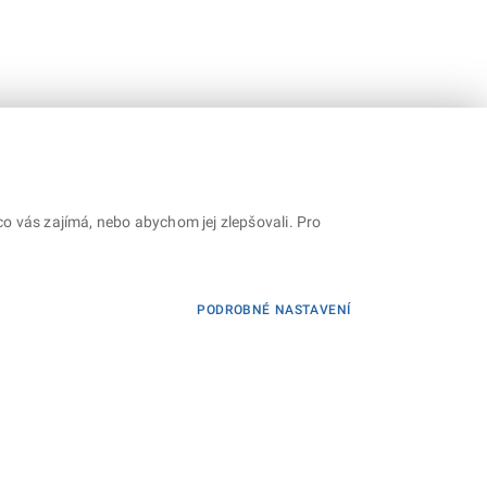
o vás zajímá, nebo abychom jej zlepšovali. Pro
PODROBNÉ NASTAVENÍ