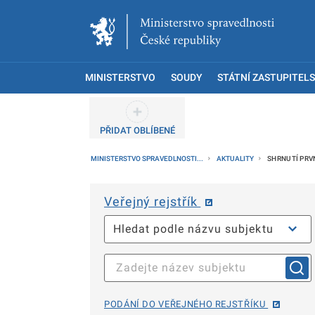
MINISTERSTVO
SOUDY
STÁTNÍ ZASTUPITELS
PŘIDAT OBLÍBENÉ
MINISTERSTVO SPRAVEDLNOSTI...
AKTUALITY
SHRNUTÍ PRV
Veřejný rejstřík
PODÁNÍ DO VEŘEJNÉHO REJSTŘÍKU