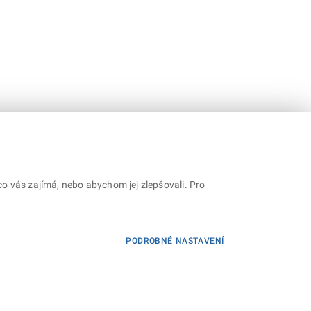
o vás zajímá, nebo abychom jej zlepšovali. Pro
PODROBNÉ NASTAVENÍ