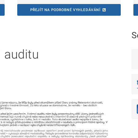
PŘEJÍT NA PODROBNÉ VYHLEDÁVÁNÍ
S
i auditu