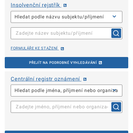
Insolvenční rejstřík
FORMULÁŘE KE STAŽENÍ
PŘEJÍT NA PODROBNÉ VYHLEDÁVÁNÍ
Centrální registr oznámení