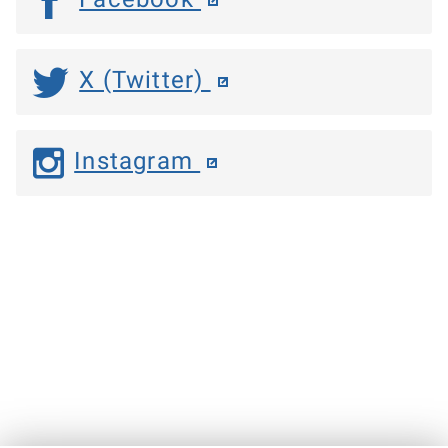
X (Twitter)
Instagram