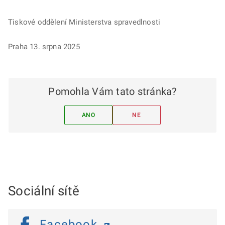
Tiskové oddělení Ministerstva spravedlnosti
Praha 13. srpna 2025
Pomohla Vám tato stránka?
ANO
NE
Sociální sítě
Facebook