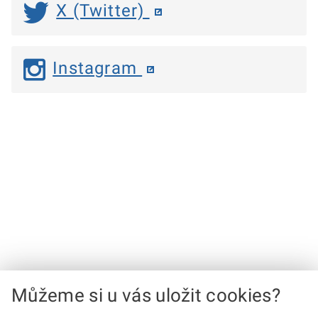
X (Twitter)
Instagram
Můžeme si u vás uložit cookies?