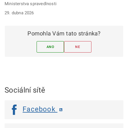
Ministerstva spravedlnosti
29. dubna 2026
Pomohla Vám tato stránka?
ANO
NE
Sociální sítě
Facebook