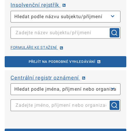
Insolvenční rejstřík
FORMULÁŘE KE STAŽENÍ
PŘEJÍT NA PODROBNÉ VYHLEDÁVÁNÍ
Centrální registr oznámení