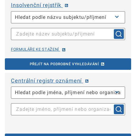
Insolvenční rejstřík
FORMULÁŘE KE STAŽENÍ
PŘEJÍT NA PODROBNÉ VYHLEDÁVÁNÍ
Centrální registr oznámení