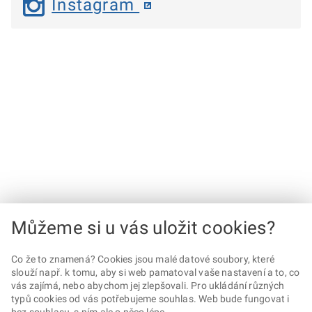
Instagram
Můžeme si u vás uložit cookies?
Co že to znamená? Cookies jsou malé datové soubory, které
slouží např. k tomu, aby si web pamatoval vaše nastavení a to, co
vás zajímá, nebo abychom jej zlepšovali. Pro ukládání různých
typů cookies od vás potřebujeme souhlas. Web bude fungovat i