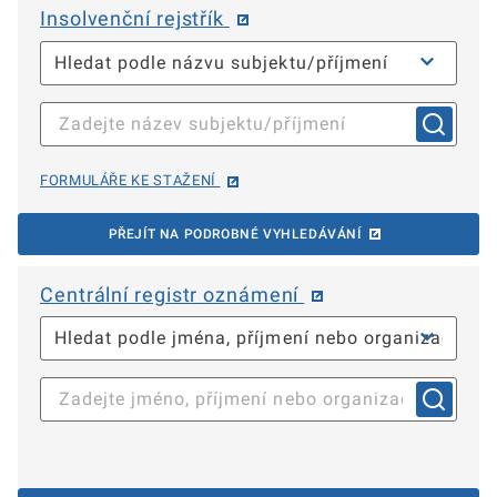
Insolvenční rejstřík
FORMULÁŘE KE STAŽENÍ
PŘEJÍT NA PODROBNÉ VYHLEDÁVÁNÍ
Centrální registr oznámení