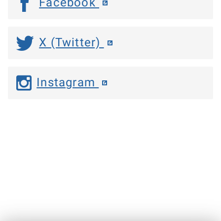
Facebook
X (Twitter)
Instagram