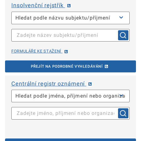
Insolvenční rejstřík
FORMULÁŘE KE STAŽENÍ
PŘEJÍT NA PODROBNÉ VYHLEDÁVÁNÍ
Centrální registr oznámení