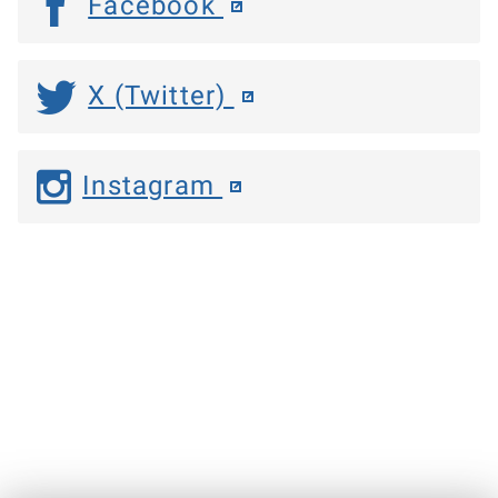
Facebook
X (Twitter)
Instagram