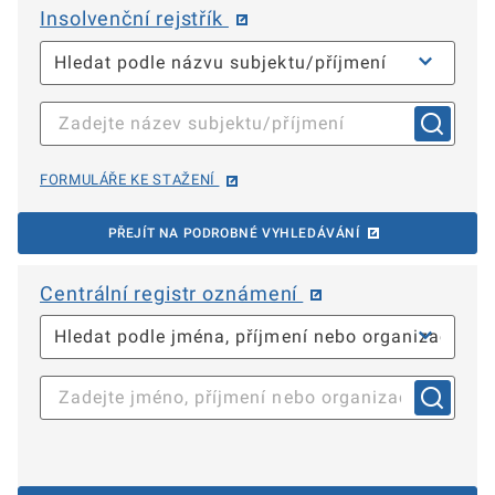
Insolvenční rejstřík
FORMULÁŘE KE STAŽENÍ
PŘEJÍT NA PODROBNÉ VYHLEDÁVÁNÍ
Centrální registr oznámení