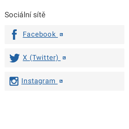
Sociální sítě
Facebook
X (Twitter)
Instagram