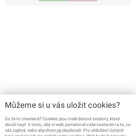
Můžeme si u vás uložit cookies?
Co že to znamená? Cookies jsou malé datové soubory, které
slouží např. k tomu, aby si web pamatoval vaše nastavení a to, co
vás zajímá, nebo abychom jej zlepšovali. Pro ukládání různých