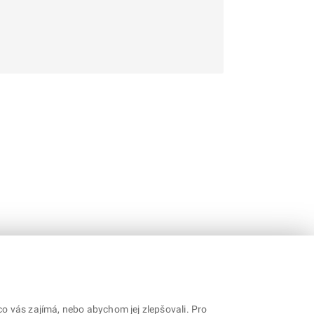
o vás zajímá, nebo abychom jej zlepšovali. Pro