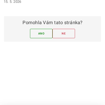
15. 5. 2026
Pomohla Vám tato stránka?
ANO
NE