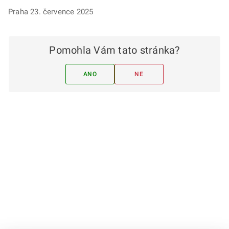
Praha 23. července 2025
Pomohla Vám tato stránka?
ANO
NE