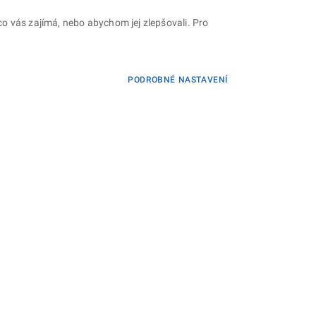
o vás zajímá, nebo abychom jej zlepšovali. Pro
PODROBNÉ NASTAVENÍ