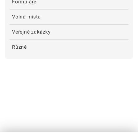
Formuláře
Volná místa
Veřejné zakázky
Různé