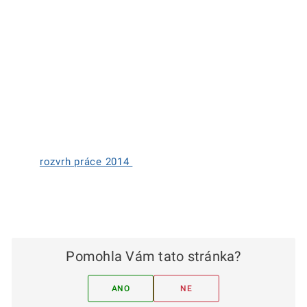
rozvrh práce 2014
Pomohla Vám tato stránka?
ANO
NE