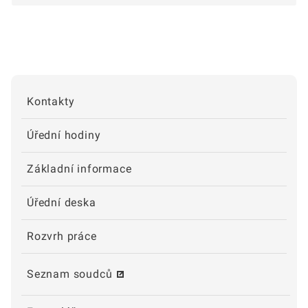
Kontakty
Úřední hodiny
Základní informace
Úřední deska
Rozvrh práce
Seznam soudců