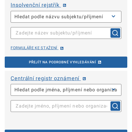
Insolvenční rejstřík
FORMULÁŘE KE STAŽENÍ
PŘEJÍT NA PODROBNÉ VYHLEDÁVÁNÍ
Centrální registr oznámení