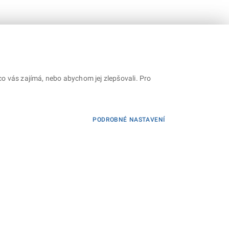
o vás zajímá, nebo abychom jej zlepšovali. Pro
PODROBNÉ NASTAVENÍ