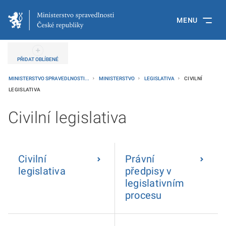
MENU
PŘIDAT OBLÍBENÉ
MINISTERSTVO SPRAVEDLNOSTI...
MINISTERSTVO
LEGISLATIVA
CIVILNÍ
LEGISLATIVA
Civilní legislativa
Civilní
Právní
legislativa
předpisy v
legislativním
procesu