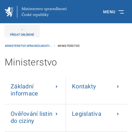
MENU
PŘIDAT OBLÍBENÉ
MINISTERSTVO SPRAVEDLNOSTI...
MINISTERSTVO
Ministerstvo
Základní
Kontakty
informace
Ověřování listin
Legislativa
do ciziny