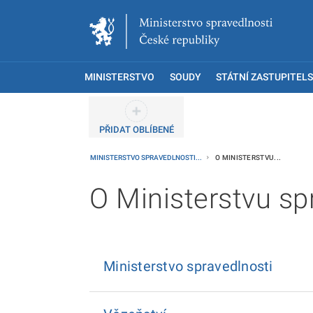
MINISTERSTVO
SOUDY
STÁTNÍ ZASTUPITELS
PŘIDAT OBLÍBENÉ
MINISTERSTVO SPRAVEDLNOSTI...
O MINISTERSTVU...
O Ministerstvu sp
Ministerstvo spravedlnosti