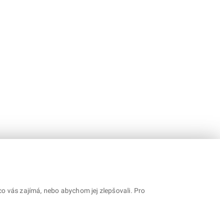
o vás zajímá, nebo abychom jej zlepšovali. Pro