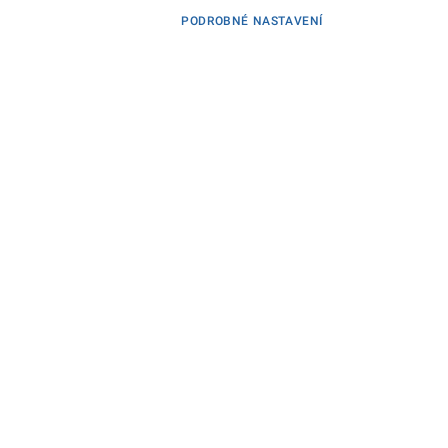
PODROBNÉ NASTAVENÍ