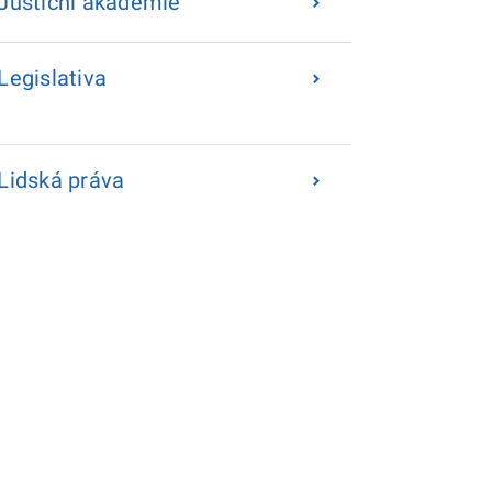
Justiční akademie
Legislativa
Lidská práva