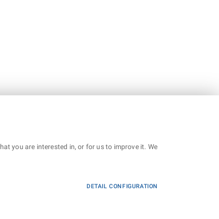
t you are interested in, or for us to improve it. We
DETAIL CONFIGURATION