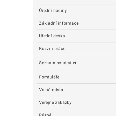
Úřední hodiny
Základní informace
Úřední deska
Rozvrh práce
Seznam soudců
Formuláře
Volná místa
Veřejné zakázky
Různé