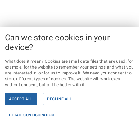
Can we store cookies in your
device?
What does it mean? Cookies are small data files that are used, for
example, for the website to remember your settings and what you
are interested in, or for us to improve it. We need your consent to
store different types of cookies. The website will work even
without consent, but a little better with it.
ACCEPT ALL
DECLINE ALL
DETAIL CONFIGURATION