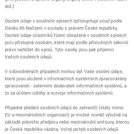
atd.)
Osobní údaje v soudních spisech zpřístupňuje soud podle
článku 86 Nařízení v souladu s právem České republiky.
Osobní údaje účastníků řízení obsažená v soudních spisech
jsou přístupná osobám, které mají podle příslušných zákonů
právo nahlížet do spisů. Tyto osoby jsou pak příjemci
Vašich osobních údajů.
V odůvodněných případech mohou být Vaše osobní údaje,
které jsou uložené v informačních systémech zpracovávány
zpracovateli - externími dodavateli informačních systémů, a
to za účelem údržby a rozvoje informačních systémů.
Případné předání osobních údajů do zahraničí (státy mimo
EU a mezinárodních organizací) je možné rovněž výlučně na
základě právního předpisu nebo mezinárodní smlouvy, kterou
je Česká republika vázána. Volný pohyb osobních údajů