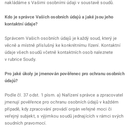
nakládáme s Vašimi osobními údaji v soustavě soudů.
Kdo je správce Vašich osobních údajů a jaké jsou jeho
kontaktní údaje?
Správcem Vašich osobních údajů je každý soud, který je
věcně a místně příslušný ke konkrétnímu řízení. Kontaktní
údaje všech soudů včetně kontaktních osob naleznete
v rubrice Soudy.
Pro jaké úkoly je jmenován pověřenec pro ochranu osobních
údajů?
Podle čl. 37 odst. 1 písm. a) Nařízení správce a zpracovatel
jmenují pověřence pro ochranu osobních údajů v každém
případě, kdy zpracování provádí orgán veřejné moci či
veřejný subjekt, s výjimkou soudů jednajících v rámci svých
soudních pravomocí.