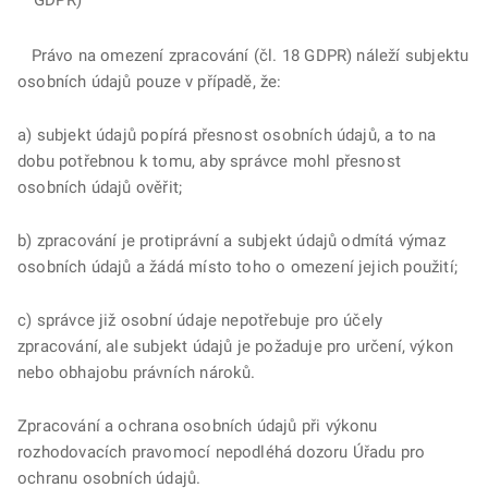
GDPR)
Právo na omezení zpracování (čl. 18 GDPR) náleží subjektu
osobních údajů pouze v případě, že:
a) subjekt údajů popírá přesnost osobních údajů, a to na
dobu potřebnou k tomu, aby správce mohl přesnost
osobních údajů ověřit;
b) zpracování je protiprávní a subjekt údajů odmítá výmaz
osobních údajů a žádá místo toho o omezení jejich použití;
c) správce již osobní údaje nepotřebuje pro účely
zpracování, ale subjekt údajů je požaduje pro určení, výkon
nebo obhajobu právních nároků.
Zpracování a ochrana osobních údajů při výkonu
rozhodovacích pravomocí nepodléhá dozoru Úřadu pro
ochranu osobních údajů.