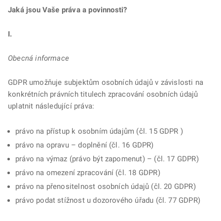
Jaká jsou Vaše práva a povinnosti?
I.
Obecná informace
GDPR umožňuje subjektům osobních údajů v závislosti na
konkrétních právních titulech zpracování osobních údajů
uplatnit následující práva:
právo na přístup k osobním údajům (čl. 15 GDPR )
právo na opravu – doplnění (čl. 16 GDPR)
právo na výmaz (právo být zapomenut) – (čl. 17 GDPR)
právo na omezení zpracování (čl. 18 GDPR)
právo na přenositelnost osobních údajů (čl. 20 GDPR)
právo podat stížnost u dozorového úřadu (čl. 77 GDPR)