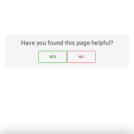
Have you found this page helpful?
YES
NO