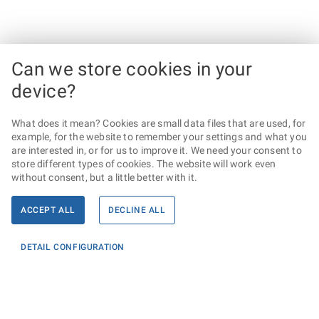
Can we store cookies in your
device?
What does it mean? Cookies are small data files that are used, for
example, for the website to remember your settings and what you
are interested in, or for us to improve it. We need your consent to
store different types of cookies. The website will work even
without consent, but a little better with it.
ACCEPT ALL
DECLINE ALL
DETAIL CONFIGURATION
Informace