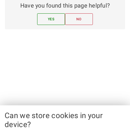
Have you found this page helpful?
YES
NO
Can we store cookies in your
device?