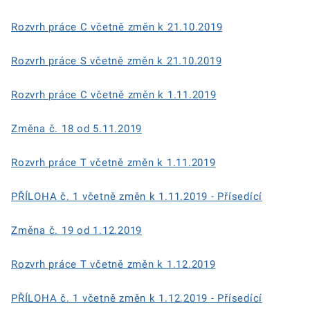
Rozvrh práce C včetně změn k 21.10.2019
Rozvrh práce S včetně změn k 21.10.2019
Rozvrh práce C včetně změn k 1.11.2019
Změna č. 18 od 5.11.2019
Rozvrh práce T včetně změn k 1.11.2019
PŘÍLOHA č. 1 včetně změn k 1.11.2019 - Přísedící
Změna č. 19 od 1.12.2019
Rozvrh práce T včetně změn k 1.12.2019
PŘÍLOHA č. 1 včetně změn k 1.12.2019 - Přísedící