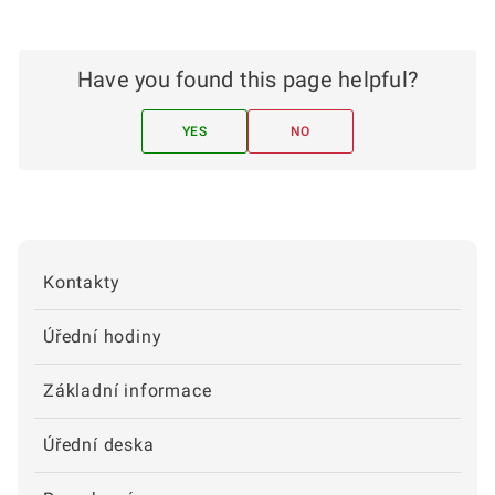
Have you found this page helpful?
YES
NO
Kontakty
Úřední hodiny
Základní informace
Úřední deska