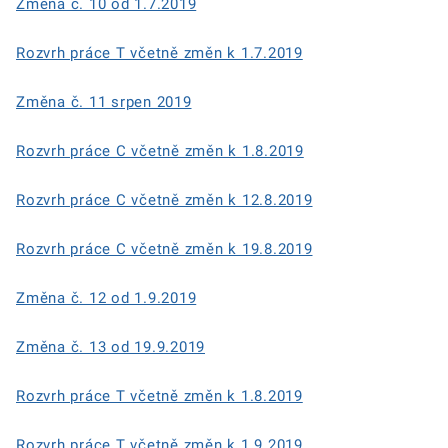
Změna č. 10 od 1.7.2019
Rozvrh práce T včetně změn k 1.7.2019
Změna č. 11 srpen 2019
Rozvrh práce C včetně změn k 1.8.2019
Rozvrh práce C včetně změn k 12.8.2019
Rozvrh práce C včetně změn k 19.8.2019
Změna č. 12 od 1.9.2019
Změna č. 13 od 19.9.2019
Rozvrh práce T včetně změn k 1.8.2019
Rozvrh práce T včetně změn k 1.9.2019