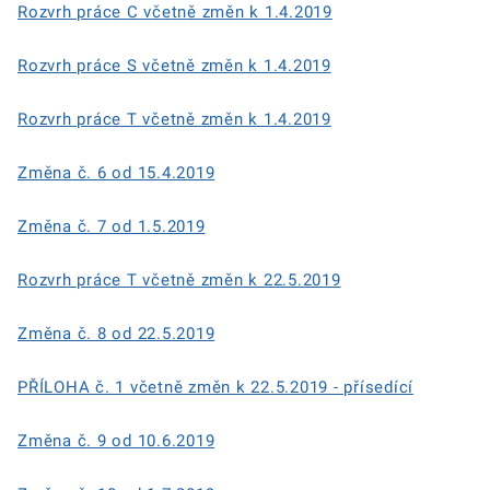
Rozvrh práce C včetně změn k 1.4.2019
Rozvrh práce S včetně změn k 1.4.2019
Rozvrh práce T včetně změn k 1.4.2019
Změna č. 6 od 15.4.2019
Změna č. 7 od 1.5.2019
Rozvrh práce T včetně změn k 22.5.2019
Změna č. 8 od 22.5.2019
PŘÍLOHA č. 1 včetně změn k 22.5.2019 - přísedící
Změna č. 9 od 10.6.2019