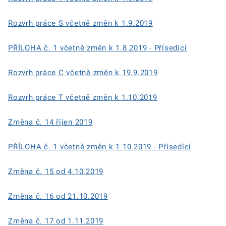
Rozvrh práce S včetně změn k 1.9.2019
PŘÍLOHA č. 1 včetně změn k 1.8.2019 - Přísedící
Rozvrh práce C včetně změn k 19.9.2019
Rozvrh práce T včetně změn k 1.10.2019
Změna č. 14 říjen 2019
PŘÍLOHA č. 1 včetně změn k 1.10.2019 - Přísedící
Změna č. 15 od 4.10.2019
Změna č. 16 od 21.10.2019
Změna č. 17 od 1.11.2019