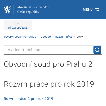
MENU
PŘIDAT OBLÍBENÉ
OBVODNÍ SOUD PRO PRAHU 2
O SOUDU
ROZVRH PRÁCE
2019
Obvodní soud pro Prahu 2
Rozvrh práce pro rok 2019
Rozvrh práce C pro rok 2019