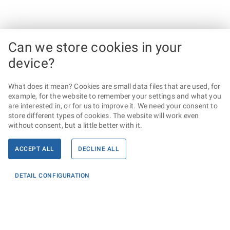
Can we store cookies in your
device?
What does it mean? Cookies are small data files that are used, for
example, for the website to remember your settings and what you
are interested in, or for us to improve it. We need your consent to
store different types of cookies. The website will work even
without consent, but a little better with it.
ACCEPT ALL
DECLINE ALL
DETAIL CONFIGURATION
Informace