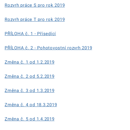
Rozvrh práce S pro rok 2019
Rozvrh práce T pro rok 2019
PŘÍLOHA č. 1 - Přísedící
PŘÍLOHA č. 2 - Pohotovostní rozvrh 2019
Změna č. 1 od 1.2.2019
Změna č. 2 od 5.2.2019
Změna č. 3 od 1.3.2019
Změna č. 4 od 18.3.2019
Změna č. 5 od 1.4.2019