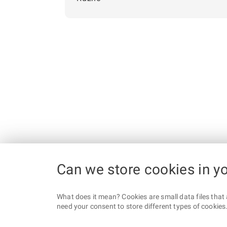
Can we store cookies in y
What does it mean? Cookies are small data files that 
need your consent to store different types of cookies. 