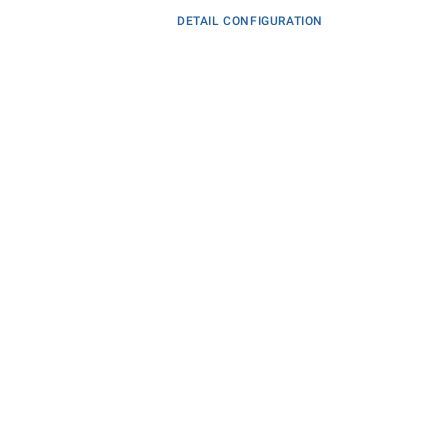
DETAIL CONFIGURATION