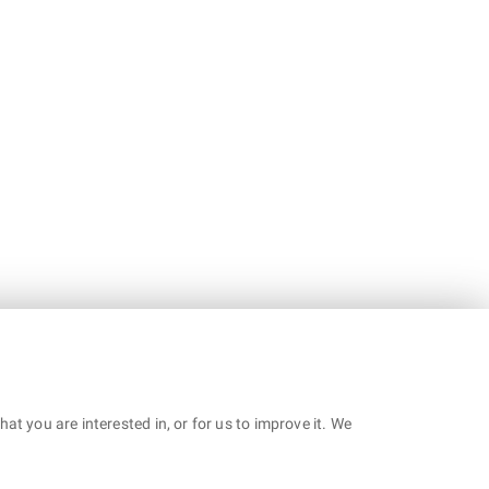
t you are interested in, or for us to improve it. We