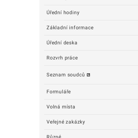
Úřední hodiny
Základní informace
Úřední deska
Rozvrh práce
Seznam soudců
Formuláře
Volná místa
Veřejné zakázky
Různé