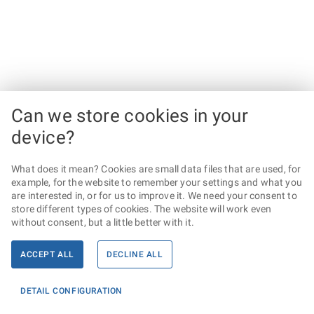
Can we store cookies in your
device?
What does it mean? Cookies are small data files that are used, for
example, for the website to remember your settings and what you
are interested in, or for us to improve it. We need your consent to
store different types of cookies. The website will work even
without consent, but a little better with it.
ACCEPT ALL
DECLINE ALL
DETAIL CONFIGURATION