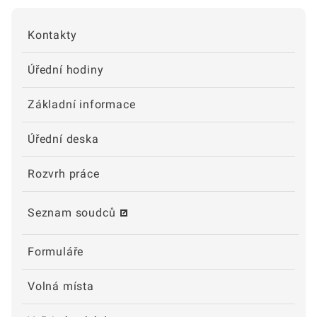
Kontakty
Úřední hodiny
Základní informace
Úřední deska
Rozvrh práce
Seznam soudců
Formuláře
Volná místa