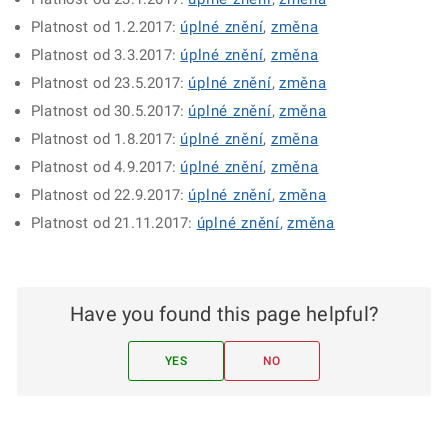
Platnost od 1.2.2017:
úplné znění
,
změna
Platnost od 3.3.2017:
úplné znění
,
změna
Platnost od 23.5.2017:
úplné znění
,
změna
Platnost od 30.5.2017:
úplné znění
,
změna
Platnost od 1.8.2017:
úplné znění
,
změna
Platnost od 4.9.2017:
úplné znění
,
změna
Platnost od 22.9.2017:
úplné znění
,
změna
Platnost od 21.11.2017:
úplné znění
,
změna
Have you found this page helpful?
YES
NO