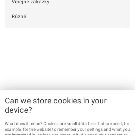
Veřejné zakázky
Různé
Can we store cookies in your
device?
What does it mean? Cookies are small data files that are used, for
example, for the website to remember your settings and what you