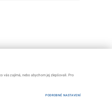
o vás zajímá, nebo abychom jej zlepšovali. Pro
PODROBNÉ NASTAVENÍ