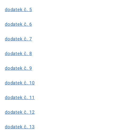
dodatek č. 5
dodatek č. 6
dodatek č. 7
dodatek č. 8
dodatek č. 9
dodatek č. 10
dodatek č. 11
dodatek č. 12
dodatek č. 13