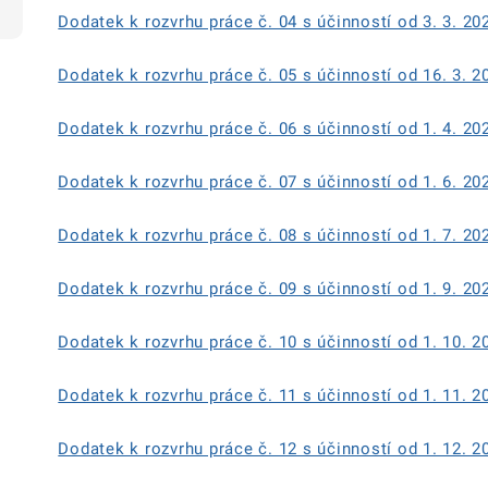
Dodatek k rozvrhu práce č. 04 s účinností od 3. 3. 20
Dodatek k rozvrhu práce č. 05 s účinností od 16. 3. 2
Dodatek k rozvrhu práce č. 06 s účinností od 1. 4. 20
Dodatek k rozvrhu práce č. 07 s účinností od 1. 6. 20
Dodatek k rozvrhu práce č. 08 s účinností od 1. 7. 20
Dodatek k rozvrhu práce č. 09 s účinností od 1. 9. 20
Dodatek k rozvrhu práce č. 10 s účinností od 1. 10. 2
Dodatek k rozvrhu práce č. 11 s účinností od 1. 11. 
Dodatek k rozvrhu práce č. 12 s účinností od 1. 12. 