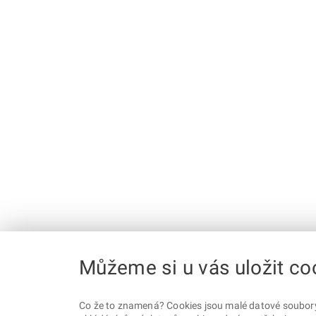
Můžeme si u vás uložit co
Co že to znamená? Cookies jsou malé datové soubory, 