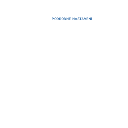
PODROBNÉ NASTAVENÍ