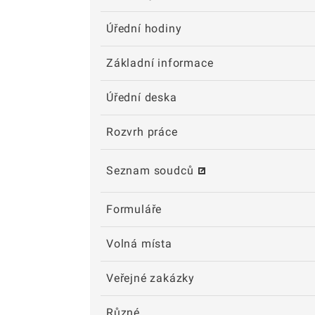
Úřední hodiny
Základní informace
Úřední deska
Rozvrh práce
Seznam soudců
Formuláře
Volná místa
Veřejné zakázky
Různé