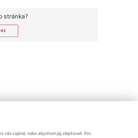
 stránka?
NE
o vás zajímá, nebo abychom jej zlepšovali. Pro