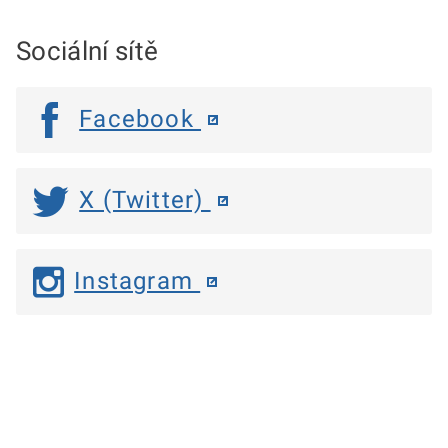
Sociální sítě
Facebook
X (Twitter)
Instagram