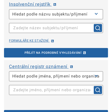
Insolvenční rejstřík
FORMULÁŘE KE STAŽENÍ
PŘEJÍT NA PODROBNÉ VYHLEDÁVÁNÍ
Centrální registr oznámení