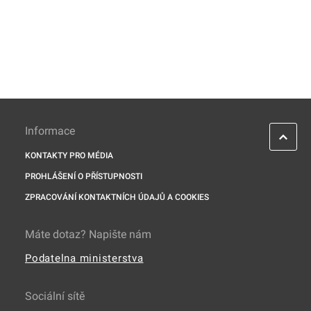
Informace
KONTAKTY PRO MÉDIA
PROHLÁŠENÍ O PŘÍSTUPNOSTI
ZPRACOVÁNÍ KONTAKTNÍCH ÚDAJŮ A COOKIES
Máte dotaz? Napište nám
Podatelna ministerstva
Sociální sítě