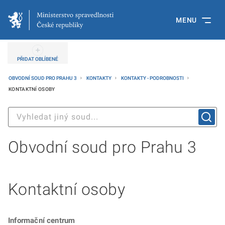
MENU
PŘIDAT OBLÍBENÉ
OBVODNÍ SOUD PRO PRAHU 3
KONTAKTY
KONTAKTY - PODROBNOSTI
KONTAKTNÍ OSOBY
Obvodní soud pro Prahu 3
Kontaktní osoby
Informační centrum