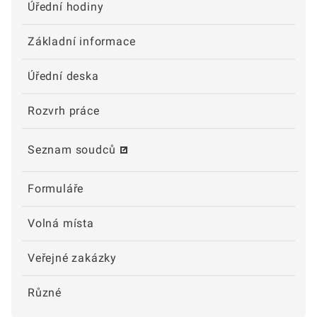
Úřední hodiny
Základní informace
Úřední deska
Rozvrh práce
Seznam soudců
Formuláře
Volná místa
Veřejné zakázky
Různé