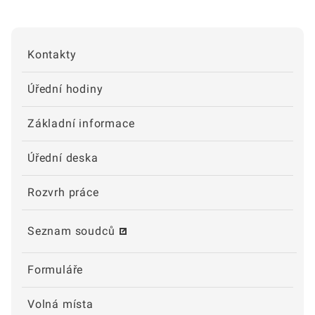
Kontakty
Úřední hodiny
Základní informace
Úřední deska
Rozvrh práce
Seznam soudců
Formuláře
Volná místa