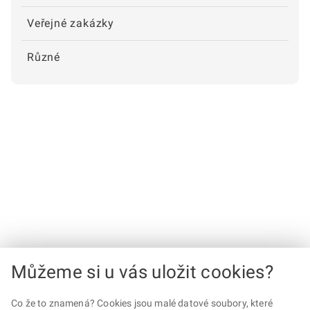
Veřejné zakázky
Různé
Můžeme si u vás uložit cookies?
Co že to znamená? Cookies jsou malé datové soubory, které