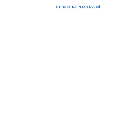
PODROBNÉ NASTAVENÍ