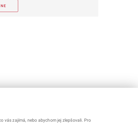
NE
o vás zajímá, nebo abychom jej zlepšovali. Pro