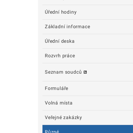
Úřední hodiny
Základní informace
Úřední deska
Rozvrh práce
Seznam soudců
Formuláře
Volná místa
Veřejné zakázky
Různé