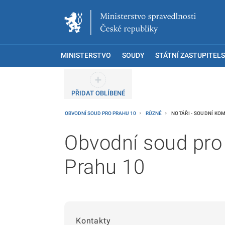
MINISTERSTVO
SOUDY
STÁTNÍ ZASTUPITELS
PŘIDAT OBLÍBENÉ
OBVODNÍ SOUD PRO PRAHU 10
RŮZNÉ
NOTÁŘI - SOUDNÍ KOM
Obvodní soud pro
Prahu 10
Kontakty