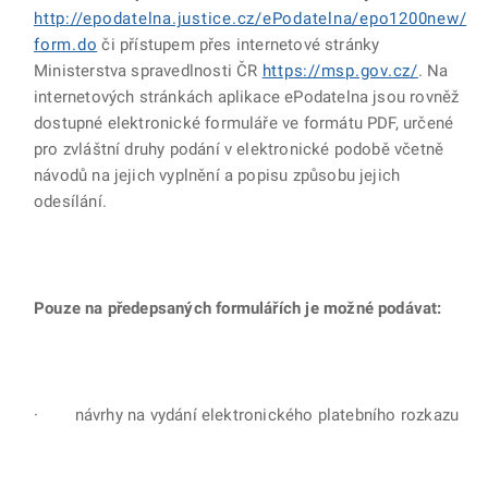
http://epodatelna.justice.cz/ePodatelna/epo1200new/
form.do
či přístupem přes internetové stránky
Ministerstva spravedlnosti ČR
https://msp.gov.cz/
. Na
internetových stránkách aplikace ePodatelna jsou rovněž
dostupné elektronické formuláře ve formátu PDF, určené
pro zvláštní druhy podání v elektronické podobě včetně
návodů na jejich vyplnění a popisu způsobu jejich
odesílání.
Pouze na předepsaných formulářích je možné podávat:
· návrhy na vydání elektronického platebního rozkazu