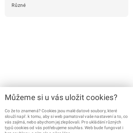
Různé
Můžeme si u vás uložit cookies?
Co že to znamená? Cookies jsou malé datové soubory, které
slouží např. k tomu, aby si web pamatoval vaše nastavení a to, co
vás zajímá, nebo abychom jej zlepšovali. Pro ukládání různých
typů cookies od vás potřebujeme souhlas. Web bude fungovat i