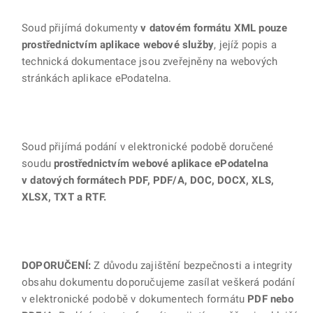
Soud přijímá dokumenty
v datovém formátu XML pouze
prostřednictvím aplikace webové služby
, jejíž popis a
technická dokumentace jsou zveřejněny na webových
stránkách aplikace ePodatelna.
Soud přijímá podání v elektronické podobě doručené
soudu
prostřednictvím webové aplikace ePodatelna
v datových formátech PDF, PDF/A, DOC, DOCX, XLS,
XLSX, TXT a RTF.
DOPORUČENÍ:
Z důvodu zajištění bezpečnosti a integrity
obsahu dokumentu doporučujeme zasílat veškerá podání
v elektronické podobě v dokumentech formátu
PDF nebo