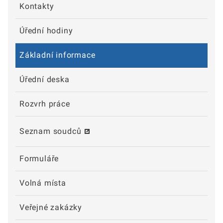
Kontakty
Úřední hodiny
Základní informace
Úřední deska
Rozvrh práce
Seznam soudců
Formuláře
Volná místa
Veřejné zakázky