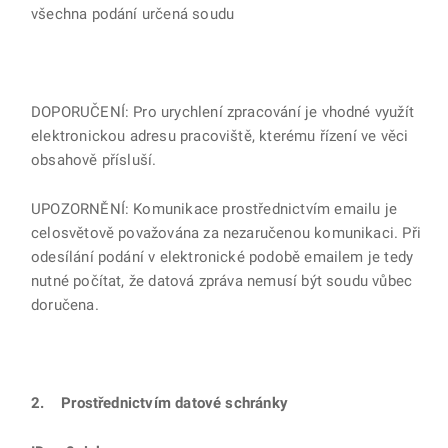
všechna podání určená soudu
DOPORUČENÍ: Pro urychlení zpracování je vhodné využít
elektronickou adresu pracoviště, kterému řízení ve věci
obsahově přísluší.
UPOZORNĚNÍ: Komunikace prostřednictvím emailu je
celosvětově považována za nezaručenou komunikaci. Při
odesílání podání v elektronické podobě emailem je tedy
nutné počítat, že datová zpráva nemusí být soudu vůbec
doručena.
2. Prostřednictvím datové schránky