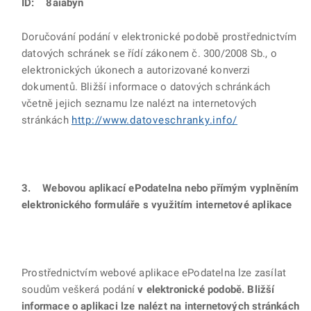
ID: 8aiabyn
Doručování podání v elektronické podobě prostřednictvím
datových schránek se řídí zákonem č. 300/2008 Sb., o
elektronických úkonech a autorizované konverzi
dokumentů. Bližší informace o datových schránkách
včetně jejich seznamu lze nalézt na internetových
stránkách
http://www.datoveschranky.info/
3. Webovou aplikací ePodatelna nebo přímým vyplněním
elektronického formuláře s využitím internetové aplikace
Prostřednictvím webové aplikace ePodatelna lze zasílat
soudům veškerá podání
v elektronické podobě. Bližší
informace o aplikaci lze nalézt na internetových stránkách