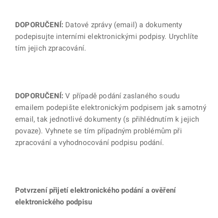
DOPORUČENÍ:
Datové zprávy (email) a dokumenty
podepisujte interními elektronickými podpisy. Urychlíte
tím jejich zpracování.
DOPORUČENÍ:
V případě podání zaslaného soudu
emailem podepište elektronickým podpisem jak samotný
email, tak jednotlivé dokumenty (s přihlédnutím k jejich
povaze). Vyhnete se tím případným problémům při
zpracování a vyhodnocování podpisu podání.
Potvrzení přijetí elektronického podání a ověření
elektronického podpisu