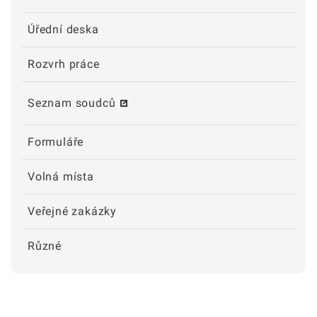
Úřední deska
Rozvrh práce
Seznam soudců
Formuláře
Volná místa
Veřejné zakázky
Různé