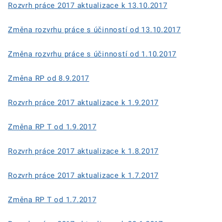
Rozvrh práce 2017 aktualizace k 13.10.2017
Změna rozvrhu práce s účinností od 13.10.2017
Změna rozvrhu práce s účinností od 1.10.2017
Změna RP od 8.9.2017
Rozvrh práce 2017 aktualizace k 1.9.2017
Změna RP T od 1.9.2017
Rozvrh práce 2017 aktualizace k 1.8.2017
Rozvrh práce 2017 aktualizace k 1.7.2017
Změna RP T od 1.7.2017