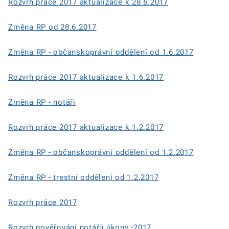
Rozvrh práce 2017 aktualizace k 28.6.2017
Změna RP od 28.6.2017
Změna RP - občanskoprávní oddělení od 1.6.2017
Rozvrh práce 2017 aktualizace k 1.6.2017
Změna RP - notáři
Rozvrh práce 2017 aktualizace k 1.2.2017
Změna RP - občanskoprávní oddělení od 1.2.2017
Změna RP - trestní oddělení od 1.2.2017
Rozvrh práce 2017
Rozvrh pověřování notářů úkony -2017