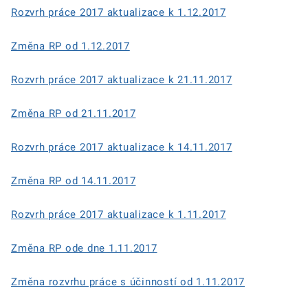
Rozvrh práce 2017 aktualizace k 1.12.2017
Změna RP od 1.12.2017
Rozvrh práce 2017 aktualizace k 21.11.2017
Změna RP od 21.11.2017
Rozvrh práce 2017 aktualizace k 14.11.2017
Změna RP od 14.11.2017
Rozvrh práce 2017 aktualizace k 1.11.2017
Změna RP ode dne 1.11.2017
Změna rozvrhu práce s účinností od 1.11.2017