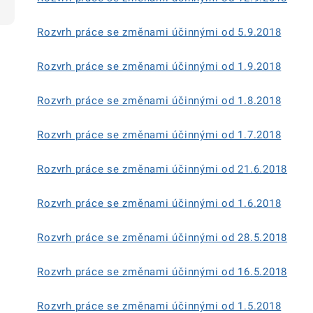
Rozvrh práce se změnami účinnými od 5.9.2018
Rozvrh práce se změnami účinnými od 1.9.2018
Rozvrh práce se změnami účinnými od 1.8.2018
Rozvrh práce se změnami účinnými od 1.7.2018
Rozvrh práce se změnami účinnými od 21.6.2018
Rozvrh práce se změnami účinnými od 1.6.2018
Rozvrh práce se změnami účinnými od 28.5.2018
Rozvrh práce se změnami účinnými od 16.5.2018
Rozvrh práce se změnami účinnými od 1.5.2018