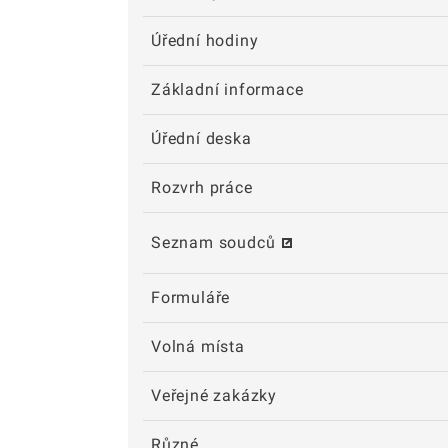
Úřední hodiny
Základní informace
Úřední deska
Rozvrh práce
Seznam soudců
Formuláře
Volná místa
Veřejné zakázky
Různé