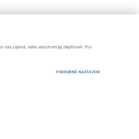
o vás zajímá, nebo abychom jej zlepšovali. Pro
PODROBNÉ NASTAVENÍ