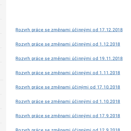
Rozvrh práce se změnami účinnými od 17.12.2018
Rozvrh práce se změnami účinnými od 1.12.2018
Rozvrh práce se změnami účinnými od 19.11.2018
Rozvrh práce se změnami účinnými od 1.11.2018
Rozvrh práce se změnami účinými od 17.10.2018
Rozvrh práce se změnami účinnými od 1.10.2018
Rozvrh práce se změnami účinnými od 17.9.2018
Rozvrh práce se změnami účinnými od 12.9.2018