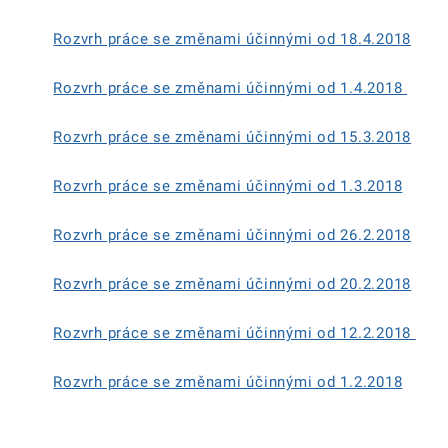
Rozvrh práce se změnami účinnými od 18.4.2018
Rozvrh práce se změnami účinnými od 1.4.2018
Rozvrh práce se změnami účinnými od 15.3.2018
Rozvrh práce se změnami účinnými od 1.3.2018
Rozvrh práce se změnami účinnými od 26.2.2018
Rozvrh práce se změnami účinnými od 20.2.2018
Rozvrh práce se změnami účinnými od 12.2.2018
Rozvrh práce se změnami účinnými od 1.2.2018