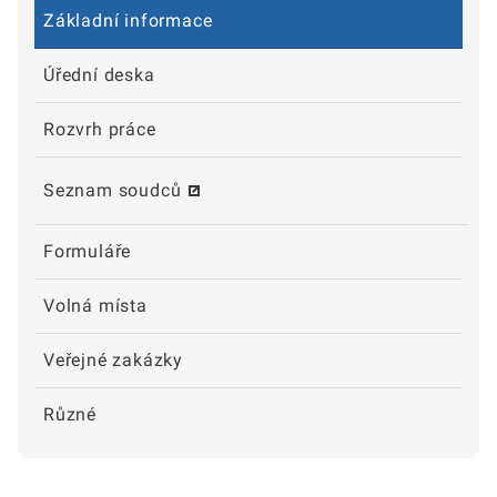
Základní informace
Úřední deska
Rozvrh práce
Seznam soudců
Formuláře
Volná místa
Veřejné zakázky
Různé