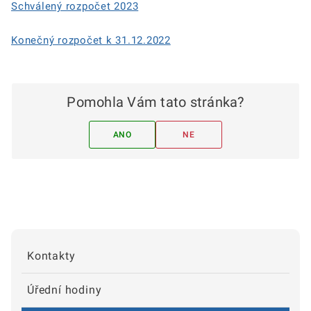
Schválený rozpočet 2023
Konečný rozpočet k 31.12.2022
Pomohla Vám tato stránka?
ANO
NE
Kontakty
Úřední hodiny