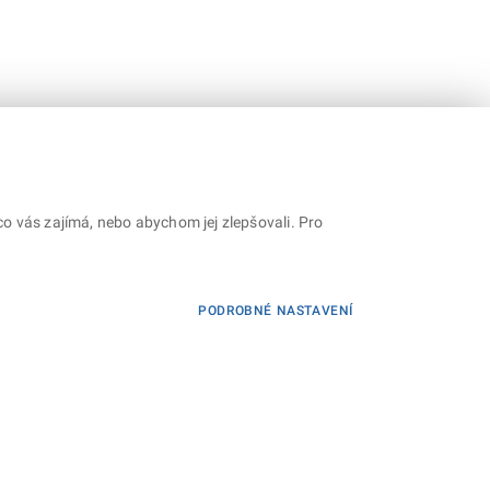
o vás zajímá, nebo abychom jej zlepšovali. Pro
PODROBNÉ NASTAVENÍ