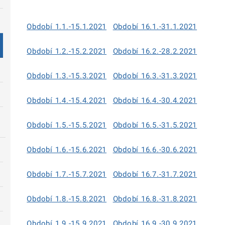
Období 1.1.-15.1.2021
Období 16.1.-31.1.2021
Období 1.2.-15.2.2021
Období 16.2.-28.2.2021
Období 1.3.-15.3.2021
Období 16.3.-31.3.2021
Období 1.4.-15.4.2021
Období 16.4.-30.4.2021
Období 1.5.-15.5.2021
Období 16.5.-31.5.2021
Období 1.6.-15.6.2021
Období 16.6.-30.6.2021
Období 1.7.-15.7.2021
Období 16.7.-31.7.2021
Období 1.8.-15.8.2021
Období 16.8.-31.8.2021
Období 1.9.-15.9.2021
Období 16.9.-30.9.2021