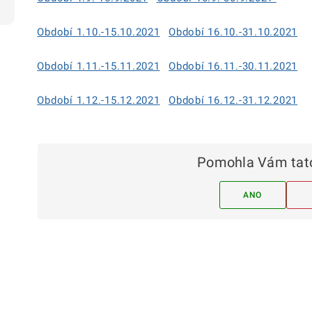
Období 1.10.-15.10.2021
Období 16.10.-31.10.2021
Období 1.11.-15.11.2021
Období 16.11.-30.11.2021
Období 1.12.-15.12.2021
Období 16.12.-31.12.2021
Pomohla Vám tato
ANO