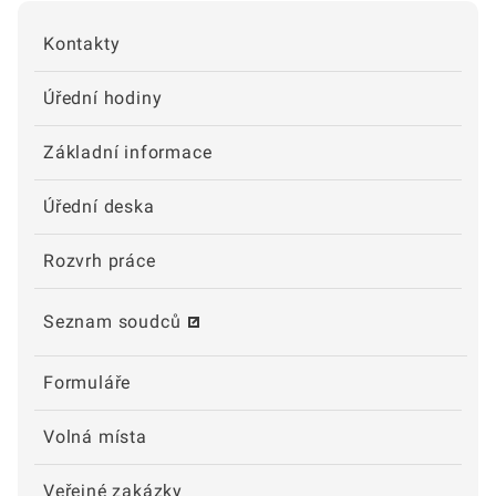
Kontakty
Úřední hodiny
Základní informace
Úřední deska
Rozvrh práce
Seznam soudců
Formuláře
Volná místa
Veřejné zakázky