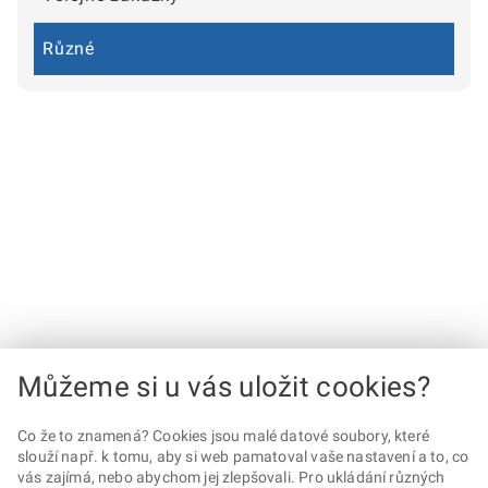
Různé
Můžeme si u vás uložit cookies?
Co že to znamená? Cookies jsou malé datové soubory, které
slouží např. k tomu, aby si web pamatoval vaše nastavení a to, co
vás zajímá, nebo abychom jej zlepšovali. Pro ukládání různých