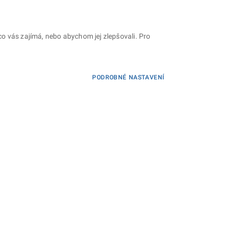
o vás zajímá, nebo abychom jej zlepšovali. Pro
PODROBNÉ NASTAVENÍ